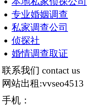
本地私家侦探公司
专业婚姻调查
私家调查公司
侦探社
婚情调查取证
联系我们
contact us
网站出租:vvseo4513
手机：