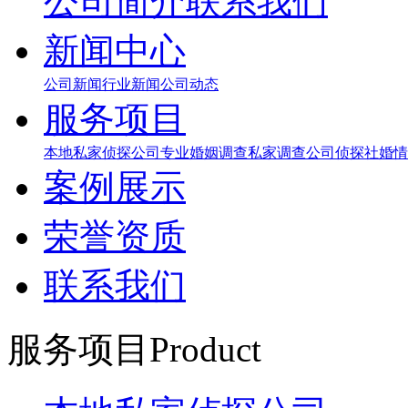
公司简介
联系我们
新闻中心
公司新闻
行业新闻
公司动态
服务项目
本地私家侦探公司
专业婚姻调查
私家调查公司
侦探社
婚情
案例展示
荣誉资质
联系我们
服务项目
Product