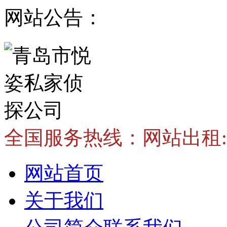
网站公告：
全国服务热线：
网站出租:v
网站首页
关于我们