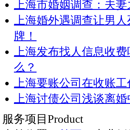
上海市婚姻调查：夫妻
上海婚外遇调查让男人
牌！
上海发布找人信息收费
么？
上海要账公司在收账工
上海讨债公司浅谈离婚
服务项目
Product