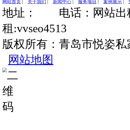
网站首页
|
关于我们
|
新闻中心
|
服务项目
|
案例展示
|
地址： 电话：网站出租:
租:vvseo4513
版权所有：青岛市悦姿私
网站地图