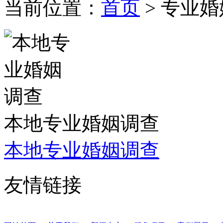
当前位置：
首页
> 专业
本地专业婚姻调查
本地专业婚姻调查
友情链接