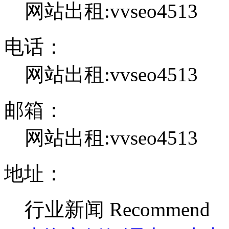
网站出租:vvseo4513
电话：
网站出租:vvseo4513
邮箱：
网站出租:vvseo4513
地址：
行业新闻
Recommend